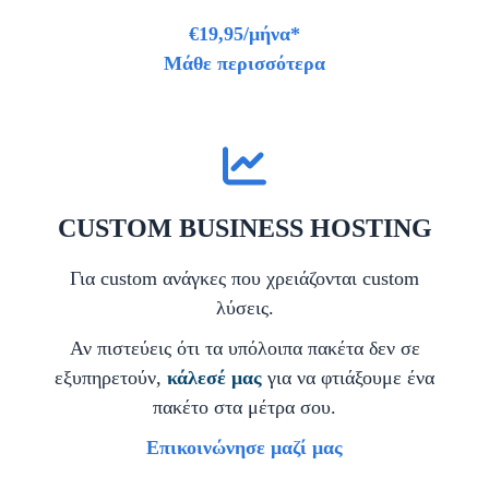
€19,95/μήνα*
Μάθε περισσότερα
CUSTOM BUSINESS HOSTING
Για custom ανάγκες που χρειάζονται custom
λύσεις.
Αν πιστεύεις ότι τα υπόλοιπα πακέτα δεν σε
εξυπηρετούν,
κάλεσέ μας
για να φτιάξουμε ένα
πακέτο στα μέτρα σου.
Επικοινώνησε μαζί μας