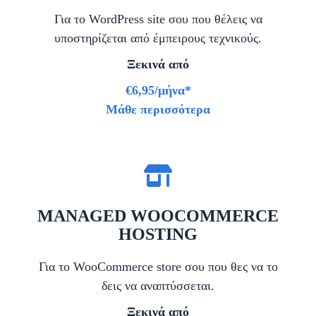
Για το WordPress site σου που θέλεις να
υποστηρίζεται από έμπειρους τεχνικούς.
Ξεκινά από
€6,95/μήνα*
Μάθε περισσότερα
MANAGED WOOCOMMERCE
HOSTING
Για το WooCommerce store σου που θες να το
δεις να αναπτύσσεται.
Ξεκινά από