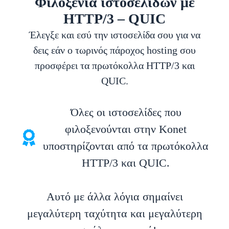
Φιλοξενία ιστοσελίδων με
HTTP/3 – QUIC
Έλεγξε και εσύ την ιστοσελίδα σου για να
δεις εάν ο τωρινός πάροχος hosting σου
προσφέρει τα πρωτόκολλα HTTP/3 και
QUIC.
Όλες οι ιστοσελίδες που
φιλοξενούνται στην Konet
υποστηρίζονται από τα πρωτόκολλα
HTTP/3 και QUIC.
Αυτό με άλλα λόγια σημαίνει
μεγαλύτερη ταχύτητα και μεγαλύτερη