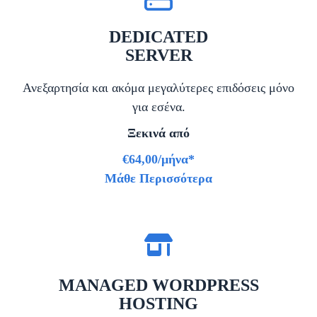
DEDICATED
SERVER
Ανεξαρτησία και ακόμα μεγαλύτερες επιδόσεις μόνο
για εσένα.
Ξεκινά από
€64,00/μήνα*
Μάθε Περισσότερα
MANAGED WORDPRESS
HOSTING