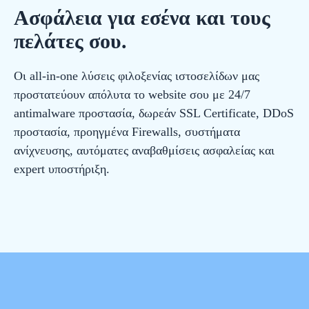
Ασφάλεια για εσένα και τους
πελάτες σου.
Οι all-in-one λύσεις φιλοξενίας ιστοσελίδων μας
προστατεύουν απόλυτα το website σου με 24/7
antimalware προστασία, δωρεάν SSL Certificate, DDoS
προστασία, προηγμένα Firewalls, συστήματα
ανίχνευσης, αυτόματες αναβαθμίσεις ασφαλείας και
expert υποστήριξη.