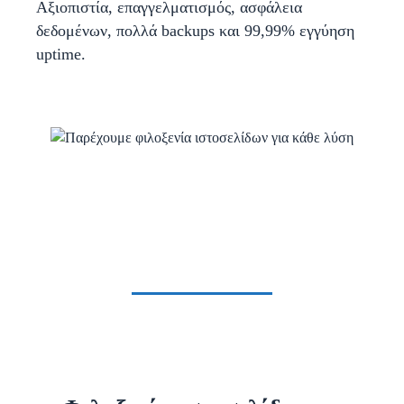
Αξιοπιστία, επαγγελματισμός, ασφάλεια
δεδομένων, πολλά backups και 99,99% εγγύηση
uptime.