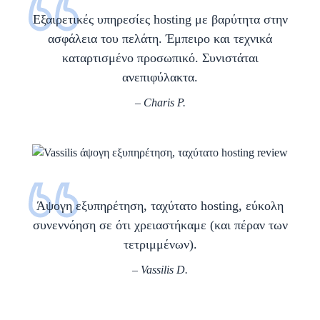
Εξαιρετικές υπηρεσίες hosting με βαρύτητα στην
ασφάλεια του πελάτη. Έμπειρο και τεχνικά
καταρτισμένο προσωπικό. Συνιστάται
ανεπιφύλακτα.
– Charis P.
Άψογη εξυπηρέτηση, ταχύτατο hosting, εύκολη
συνεννόηση σε ότι χρειαστήκαμε (και πέραν των
τετριμμένων).
–
Vassilis D
.