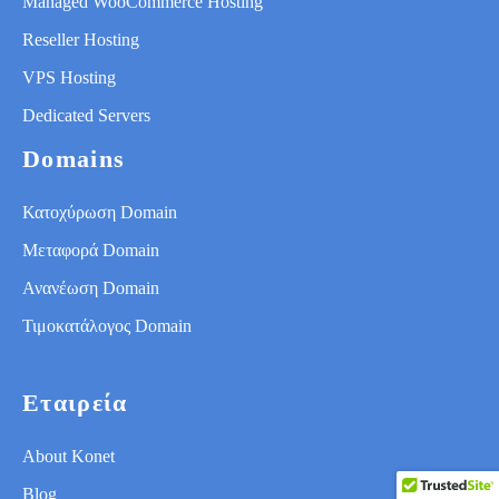
Managed WooCommerce Hosting
Reseller Hosting
VPS Hosting
Dedicated Servers
Domains
Κατοχύρωση Domain
Μεταφορά Domain
Ανανέωση Domain
Τιμοκατάλογος Domain
Εταιρεία
About Konet
Blog