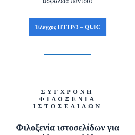
ασφάλεια παντού!
Έλεγχος HTTP/3 – QUIC
ΣΥΓΧΡΟΝΗ
ΦΙΛΟΞΕΝΙΑ
ΙΣΤΟΣΕΛΙΔΩΝ
Φιλοξενία ιστοσελίδων για