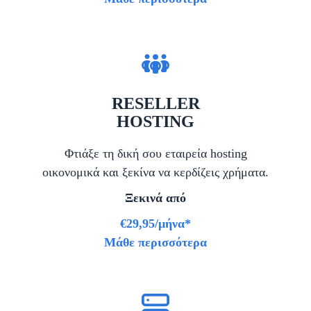
RESELLER
HOSTING
Φτιάξε τη δική σου εταιρεία hosting
οικονομικά και ξεκίνα να κερδίζεις χρήματα.
Ξεκινά από
€29,95/μήνα*
Μάθε περισσότερα