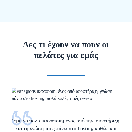
Δες τι έχουν να πουν οι
πελάτες για εμάς
Έμεινα πολύ ικανοποιημένος από την υποστήριξη
και τη γνώση τους πάνω στο hosting καθώς και