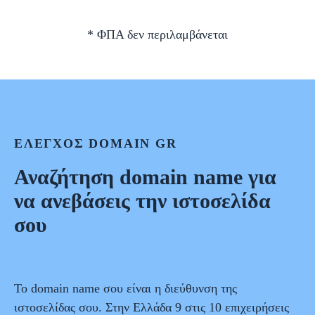
* ΦΠΑ δεν περιλαμβάνεται
ΈΛΕΓΧΟΣ DOMAIN GR
Αναζήτηση domain name για
να ανεβάσεις την ιστοσελίδα
σου
Το domain name σου είναι η διεύθυνση της
ιστοσελίδας σου. Στην Ελλάδα 9 στις 10 επιχειρήσεις