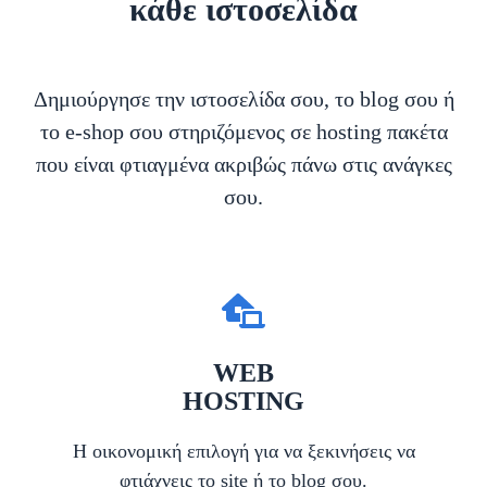
κάθε ιστοσελίδα
Δημιούργησε την ιστοσελίδα σου, το blog σου ή
το e-shop σου στηριζόμενος σε hosting πακέτα
που είναι φτιαγμένα ακριβώς πάνω στις ανάγκες
σου.
WEB
HOSTING
Η οικονομική επιλογή για να ξεκινήσεις να
φτιάχνεις το site ή το blog σου.