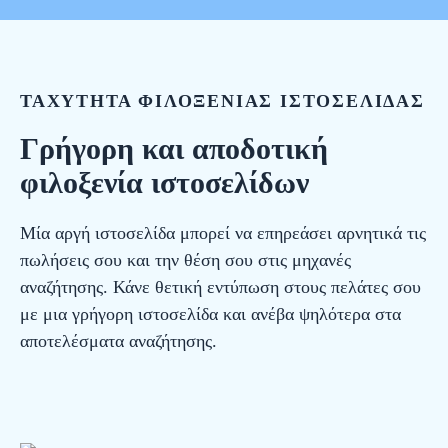
ΤΑΧΥΤΗΤΑ ΦΙΛΟΞΕΝΙΑΣ ΙΣΤΟΣΕΛΙΔΑΣ
Γρήγορη και αποδοτική
φιλοξενία ιστοσελίδων
Μία αργή ιστοσελίδα μπορεί να επηρεάσει αρνητικά τις
πωλήσεις σου και την θέση σου στις μηχανές
αναζήτησης. Κάνε θετική εντύπωση στους πελάτες σου
με μια γρήγορη ιστοσελίδα και ανέβα ψηλότερα στα
αποτελέσματα αναζήτησης.