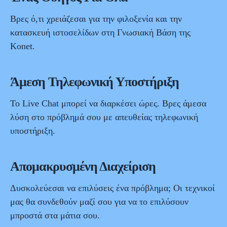
Βρες ό,τι χρειάζεσαι για την φιλοξενία και την
κατασκευή ιστοσελίδων στη Γνωσιακή Βάση της
Konet.
Άμεση Τηλεφωνική Υποστήριξη
Το Live Chat μπορεί να διαρκέσει ώρες. Βρες άμεσα
λύση στο πρόβλημά σου με απευθείας τηλεφωνική
υποστήριξη.
Απομακρυσμένη Διαχείριση
Δυσκολεύεσαι να επιλύσεις ένα πρόβλημα; Οι τεχνικοί
μας θα συνδεθούν μαζί σου για να το επιλύσουν
μπροστά στα μάτια σου.