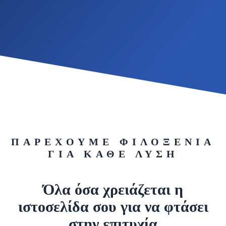
ΠΑΡΕΧΟΥΜΕ ΦΙΛΟΞΕΝΙΑ
ΓΙΑ ΚΑΘΕ ΛΥΣΗ
Όλα όσα χρειάζεται η
ιστοσελίδα σου για να φτάσει
στην επιτυχία