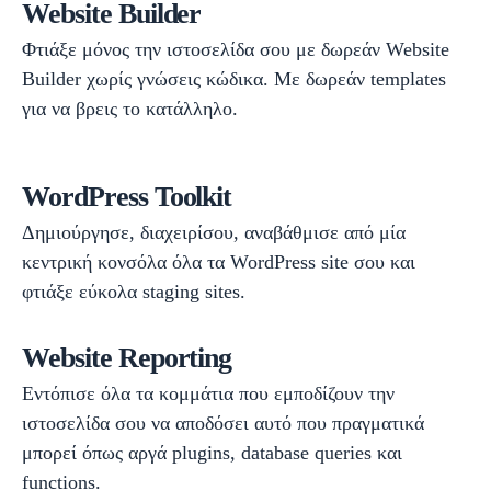
Website Builder
Φτιάξε μόνος την ιστοσελίδα σου με δωρεάν Website
Builder χωρίς γνώσεις κώδικα. Με δωρεάν templates
για να βρεις το κατάλληλο.
WordPress Toolkit
Δημιούργησε, διαχειρίσου, αναβάθμισε από μία
κεντρική κονσόλα όλα τα WordPress site σου και
φτιάξε εύκολα staging sites.
Website Reporting
Εντόπισε όλα τα κομμάτια που εμποδίζουν την
ιστοσελίδα σου να αποδόσει αυτό που πραγματικά
μπορεί όπως αργά plugins, database queries και
functions.