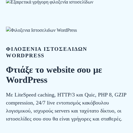
ΦΙΛΟΞΕΝΙΑ ΙΣΤΟΣΕΛΙΔΩΝ
WORDPRESS
Φτιάξε το website σου με
WordPress
Με LiteSpeed caching, HTTP/3 και Quic, PHP 8, GZIP
compression, 24/7 live εντοπισμός κακόβουλου
λογισμικού, ισχυρούς servers και ταχύτατο δίκτυο, οι
ιστοσελίδες σου σου θα είναι γρήγορες και σταθερές.