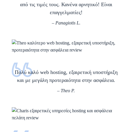
από τις τιμές τους. Κανένα αρνητικό! Είναι
επαγγελματίες!
– Panagiotis L.
Πολύ καλό web hosting, εξαιρετική υποστήριξη
και με μεγάλη προτεραιότητα στην ασφάλεια.
– Theo P.