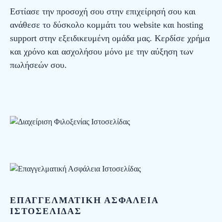
Εστίασε την προσοχή σου στην επιχείρησή σου και
ανάθεσε το δύσκολο κομμάτι του website και hosting
support στην εξειδικευμένη ομάδα μας. Κερδίσε χρήμα
και χρόνο και ασχολήσου μόνο με την αύξηση των
πωλήσεών σου.
ΕΠΑΓΓΕΛΜΑΤΙΚΗ ΑΣΦΑΛΕΙΑ
ΙΣΤΟΣΕΛΙΔΑΣ