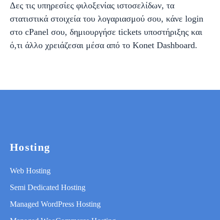
Δες τις υπηρεσίες φιλοξενίας ιστοσελίδων, τα
στατιστικά στοιχεία του λογαριασμού σου, κάνε login
στο cPanel σου, δημιουργήσε tickets υποστήριξης και
ό,τι άλλο χρειάζεσαι μέσα από το Konet Dashboard.
Hosting
Web Hosting
Semi Dedicated Hosting
Managed WordPress Hosting