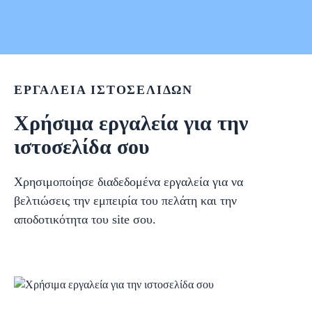
ΕΡΓΑΛΕΙΑ ΙΣΤΟΣΕΛΙΔΩΝ
Χρήσιμα εργαλεία για την
ιστοσελίδα σου
Χρησιμοποίησε διαδεδομένα εργαλεία για να
βελτιώσεις την εμπειρία του πελάτη και την
αποδοτικότητα του site σου.