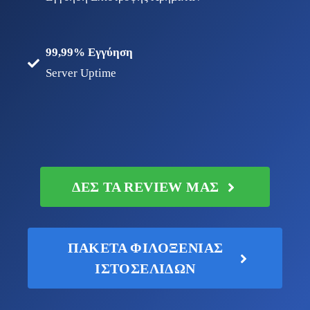
99,99% Εγγύηση
Server Uptime
ΔΕΣ ΤΑ REVIEW ΜΑΣ
ΠΑΚΕΤΑ ΦΙΛΟΞΕΝΙΑΣ
ΙΣΤΟΣΕΛΙΔΩΝ