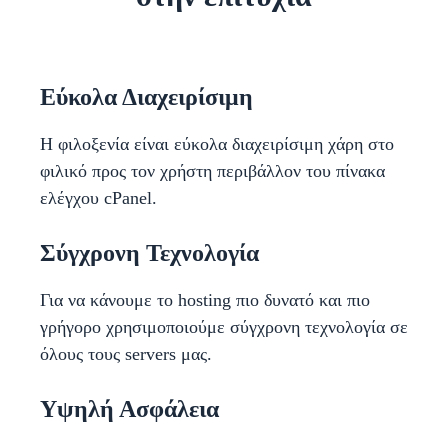
Εύκολα Διαχειρίσιμη
Η φιλοξενία είναι εύκολα διαχειρίσιμη χάρη στο
φιλικό προς τον χρήστη περιβάλλον του πίνακα
ελέγχου cPanel.
Σύγχρονη Τεχνολογία
Για να κάνουμε το hosting πιο δυνατό και πιο
γρήγορο χρησιμοποιούμε σύγχρονη τεχνολογία σε
όλους τους servers μας.
Υψηλή Ασφάλεια