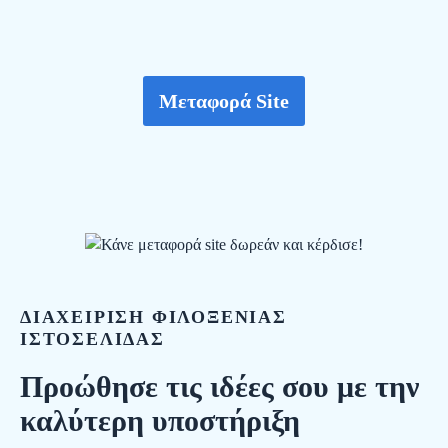
Μεταφορά Site
ΔΙΑΧΕΙΡΙΣΗ ΦΙΛΟΞΕΝΙΑΣ
ΙΣΤΟΣΕΛΙΔΑΣ
Προώθησε τις ιδέες σου με την
καλύτερη υποστήριξη