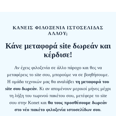
ΚΑΝΕΙΣ ΦΙΛΟΞΕΝΙΑ ΙΣΤΟΣΕΛΙΔΑΣ
ΑΛΛΟΥ;
Κάνε μεταφορά site δωρεάν και
κέρδισε!
Αν έχεις φιλοξενία σε άλλο πάροχο και θες να
μεταφέρεις το site σου, μπορούμε να σε βοηθήσουμε.
Η ομάδα τεχνικών μας θα αναλάβει
τη μεταφορά του
site σου δωρεάν
. Κι αν απομένουν μερικοί μήνες μέχρι
τη λήξη του τωρινού πακέτου σου, μετέφερε το site
σου στην Konet και
θα τους προσθέσουμε δωρεάν
στο νέο πακέτο φιλοξενία ιστοσελίδων σου
.