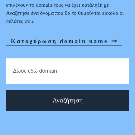
επιλέγουν το domain τους να έχει κατάληξη gr.
Αναζήτησε ένα όνομα που θα το θυμούνται εύκολα οι
πελάτες σου.
Κατοχύρωση domain name