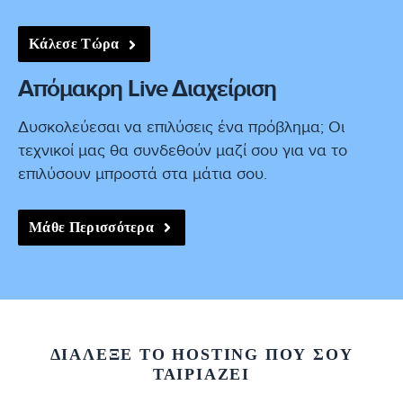
Κάλεσε Τώρα
Απόμακρη Live Διαχείριση
Δυσκολεύεσαι να επιλύσεις ένα πρόβλημα; Οι
τεχνικοί μας θα συνδεθούν μαζί σου για να το
επιλύσουν μπροστά στα μάτια σου.
Μάθε Περισσότερα
ΔΙΑΛΕΞΕ ΤΟ HOSTING ΠΟΥ ΣΟΥ
ΤΑΙΡΙΑΖΕΙ