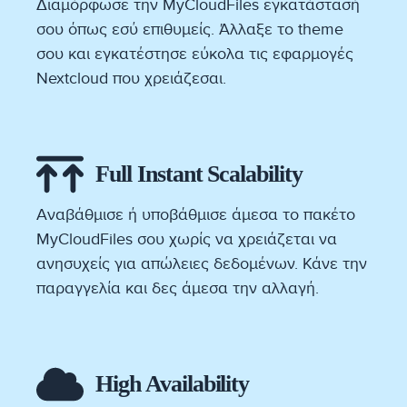
Διαμόρφωσε την MyCloudFiles εγκατάστασή
σου όπως εσύ επιθυμείς. Άλλαξε το theme
σου και εγκατέστησε εύκολα τις εφαρμογές
Nextcloud που χρειάζεσαι.
Full Instant Scalability
Αναβάθμισε ή υποβάθμισε άμεσα το πακέτο
MyCloudFiles σου χωρίς να χρειάζεται να
ανησυχείς για απώλειες δεδομένων. Κάνε την
παραγγελία και δες άμεσα την αλλαγή.
High Availability