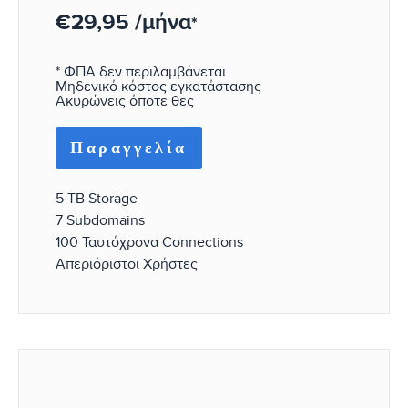
€29,95 /μήνα
*
* ΦΠΑ δεν περιλαμβάνεται
Μηδενικό κόστος εγκατάστασης
Ακυρώνεις όποτε θες
Παραγγελία
5 TB Storage
7 Subdomains
100 Ταυτόχρονα Connections
Απεριόριστοι Χρήστες