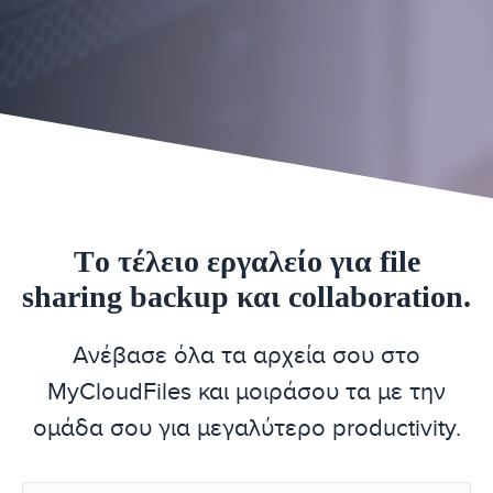
Tο τέλειο εργαλείο για file
sharing backup και collaboration.
Ανέβασε όλα τα αρχεία σου στο
MyCloudFiles και μοιράσου τα με την
ομάδα σου για μεγαλύτερο productivity.