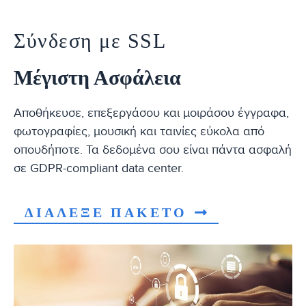
Σύνδεση με SSL
Μέγιστη Ασφάλεια
Αποθήκευσε, επεξεργάσου και μοιράσου έγγραφα,
φωτογραφίες, μουσική και ταινίες εύκολα από
οπουδήποτε. Τα δεδομένα σου είναι πάντα ασφαλή
σε GDPR-compliant data center.
ΔΙΑΛΕΞΕ ΠΑΚΕΤΟ