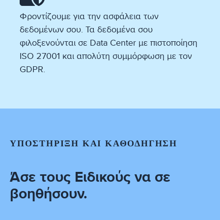
Φροντίζουμε για την ασφάλεια των
δεδομένων σου. Τα δεδομένα σου
φιλοξενούνται σε Data Center με πιστοποίηση
ISO 27001 και απολύτη συμμόρφωση με τον
GDPR.
ΥΠΟΣΤΗΡΙΞΗ ΚΑΙ ΚΑΘΟΔΗΓΗΣΗ
Άσε τους Ειδικούς να σε
βοηθήσουν.