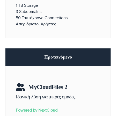
1 TB Storage
3 Subdomains
50 Ταυτόχρονα Connections
Απεριόριστοι Χρήστες
Προτεινόμενο
MyCloudFiles 2
Powered by NextCloud