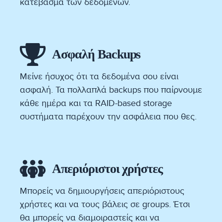
κατέβασμα των δεδομένων.
Ασφαλή Backups
Μείνε ήσυχος ότι τα δεδομένα σου είναι
ασφαλή. Τα πολλαπλά backups που παίρνουμε
κάθε ημέρα και τα RAID-based storage
συστήματα παρέχουν την ασφάλεια που θες.
Απεριόριστοι χρήστες
Μπορείς να δημιουργήσεις απεριόριστους
χρήστες και να τους βάλεις σε groups. Έτσι
θα μπορείς να διαμοιραστείς και να