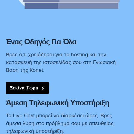
Ένας Οδηγός Για Όλα
Βρες ό,τι χρειάζεσαι για το hosting και την
κατασκευή της ιστοσελίδας σου στη Γνωσιακή
Βάση της Konet.
Ξεκίνα Τώρα
Άμεση Τηλεφωνική Υποστήριξη
Το Live Chat μπορεί να διαρκέσει ώρες. Βρες
άμεσα λύση στο πρόβλημά σου με απευθείας
τηλεφωνική υποστήριξη.