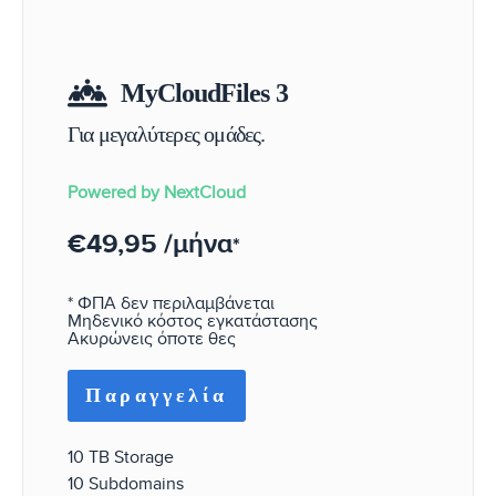
MyCloudFiles 3
Powered by NextCloud
€49,95 /μήνα
*
* ΦΠΑ δεν περιλαμβάνεται
Μηδενικό κόστος εγκατάστασης
Ακυρώνεις όποτε θες
Παραγγελία
10 TB Storage
10 Subdomains