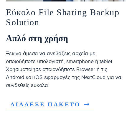
Εύκολο File Sharing Backup
Solution
Απλό στη χρήση
Ξεκίνα άμεσα να ανεβάζεις αρχεία με
οποιοδήποτε υπολογιστή, smartphone ή tablet.
Χρησιμοποίησε οποιονδήποτε Browser ή τις
Android και iOS εφαρμογές της NextCloud για να
συνδεθείς εύκολα.
ΔΙΑΛΕΞΕ ΠΑΚΕΤΟ