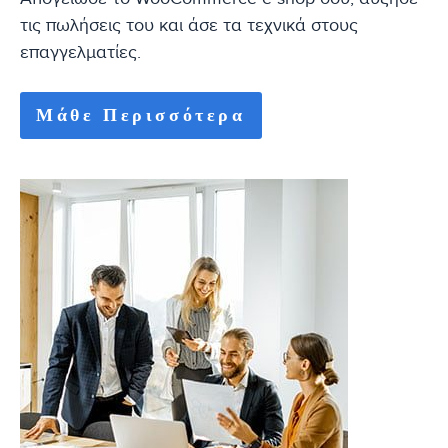
τις πωλήσεις του και άσε τα τεχνικά στους
επαγγελματίες.
Μάθε Περισσότερα