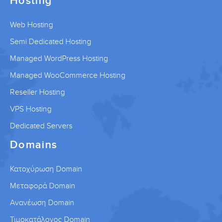
Web Hosting
Semi Dedicated Hosting
Managed WordPress Hosting
Managed WooCommerce Hosting
Reseller Hosting
VPS Hosting
Dedicated Servers
Domains
Κατοχύρωση Domain
Μεταφορά Domain
Ανανέωση Domain
Τιμοκατάλογος Domain