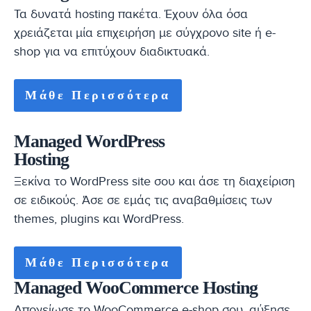
Τα δυνατά hosting πακέτα. Έχουν όλα όσα
χρειάζεται μία επιχειρήση με σύγχρονο site ή e-
shop για να επιτύχουν διαδικτυακά.
Μάθε Περισσότερα
Managed WordPress
Hosting
Ξεκίνα το WordPress site σου και άσε τη διαχείριση
σε ειδικούς. Άσε σε εμάς τις αναβαθμίσεις των
themes, plugins και WordPress.
Μάθε Περισσότερα
Managed WooCommerce Hosting
Απογείωσε το WooCommerce e-shop σου, αύξησε