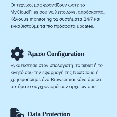
Οι τεχνικοί μας φροντίζουν ώστε το
MyCloudFiles σου να λειτουργεί απρόσκοπτα.
Κάνουμε monitoring τα συστήματα 24/7 και
εγκαθιστούμε τα πιο πρόσφατα updates.
Άμεσο Configuration
Εγκατέστησε στον υπολογιστή, το tablet ή το
κινητό σου την εφαρμογή της NextCloud ή
χρησιμοποίησε ένα Browser και κάνε άμεσα
αυτόματο συγχρονισμό των αρχείων σου.
Data Protection