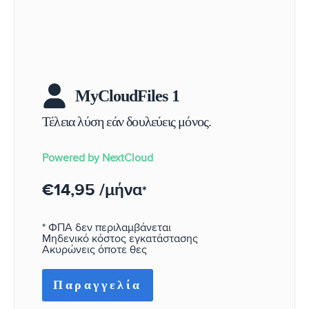
MyCloudFiles 1
Powered by NextCloud
€14,95 /μήνα
*
* ΦΠΑ δεν περιλαμβάνεται
Μηδενικό κόστος εγκατάστασης
Ακυρώνεις όποτε θες
Παραγγελία