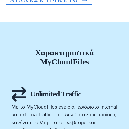
Χαρακτηριστικά
MyCloudFiles
Unlimited Traffic
Με το MyCloudFiles έχεις απεριόριστο internal
και external traffic. Έτσι δεν θα αντιμετωπίσεις
κανένα πρόβλημα στο ανέβασμα και