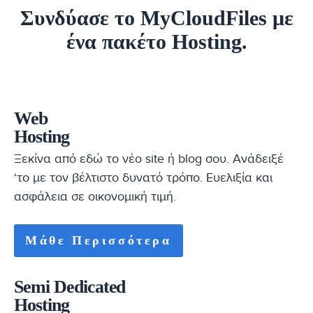
Συνδύασε το MyCloudFiles με
ένα πακέτο Hosting.
Web
Hosting
Ξεκίνα από εδώ το νέο site ή blog σου. Ανάδειξέ
‘το με τον βέλτιστο δυνατό τρόπο. Ευελιξία και
ασφάλεια σε οικονομική τιμή.
Μάθε Περισσότερα
Semi Dedicated
Hosting