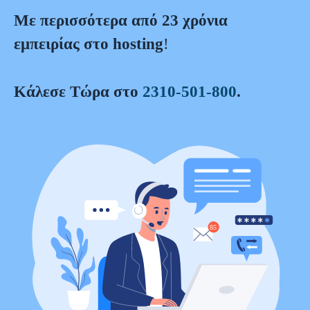
Mε περισσότερα από 23 χρόνια
εμπειρίας στο hosting
!
Κάλεσε Τώρα στο
2310-501-800
.