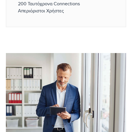
200 Ταυτόχρονα Connections
Απεριόριστοι Χρήστες