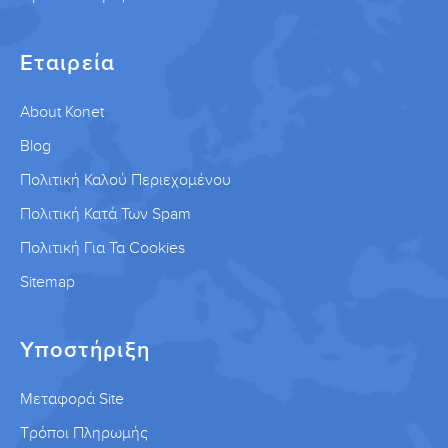
Εταιρεία
About Konet
Blog
Πολιτική Καλού Περιεχομένου
Πολιτική Κατά Των Spam
Πολιτική Για Τα Cookies
Sitemap
Υποστήριξη
Μεταφορά Site
Τρόποι Πληρωμής