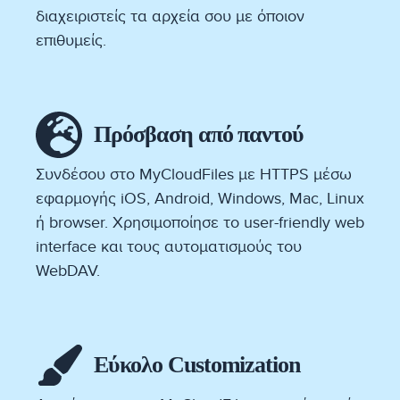
διαχειριστείς τα αρχεία σου με όποιον
επιθυμείς.
Πρόσβαση από παντού
Συνδέσου στο MyCloudFiles με HTTPS μέσω
εφαρμογής iOS, Android, Windows, Mac, Linux
ή browser. Χρησιμοποίησε το user-friendly web
interface και τους αυτοματισμούς του
WebDAV.
Εύκολο Customization