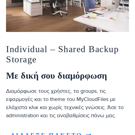
Individual – Shared Backup
Storage
Με δική σου διαμόρφωση
Διαμόρφωσε τους χρήστες, τα groups, τις
εφαρμογές και το theme του MyCloudFiles με
ελάχιστα κλικ και χωρίς τεχνικές γνώσεις. Άσε το
administration και τις αναβαθμίσεις πάνω μας.
ΔΙΑΛΕΞΕ ΠΑΚΕΤΟ