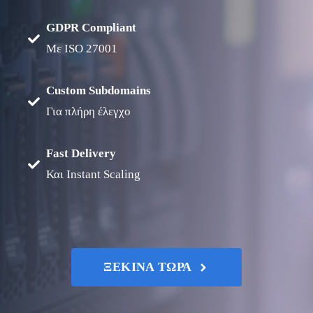
GDPR Compliant
Με ISO 27001
Custom Subdomains
Για πλήρη έλεγχο
Fast Delivery
Και Instant Scaling
ΞΕΚΙΝΑ ΤΩΡΑ